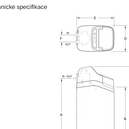
nické specifikace