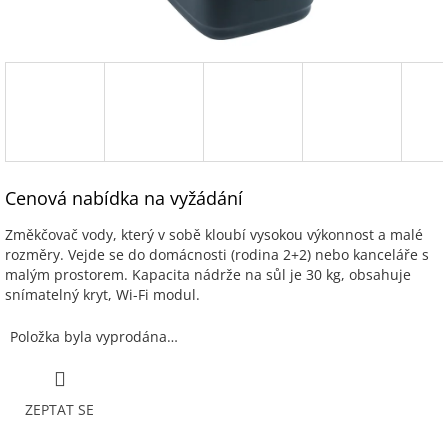
Cenová nabídka na vyžádání
Změkčovač vody, který v sobě kloubí vysokou výkonnost a malé
rozměry. Vejde se do domácnosti (rodina 2+2) nebo kanceláře s
malým prostorem. Kapacita nádrže na sůl je 30 kg, obsahuje
snímatelný kryt, Wi-Fi modul.
Položka byla vyprodána…
ZEPTAT SE