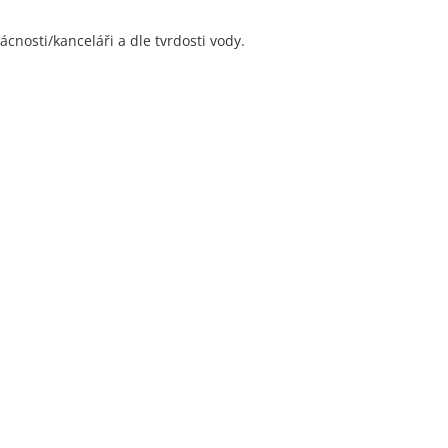
cnosti/kanceláři a dle tvrdosti vody.