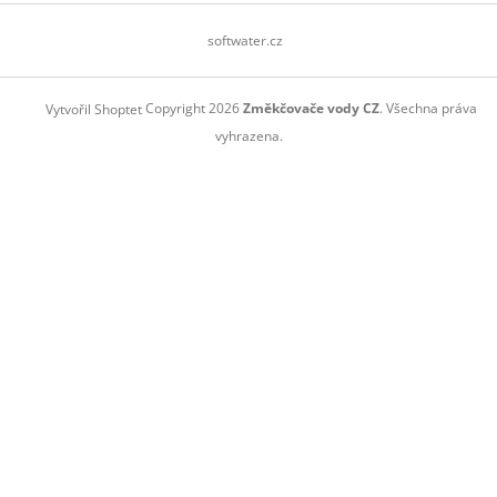
softwater.cz
Copyright 2026
Změkčovače vody CZ
. Všechna práva
Vytvořil Shoptet
vyhrazena.