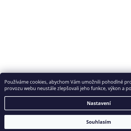
Používáme cookies, abychom Vám umožnili pohodlné proh
provozu webu neustále zlepšovali jeho funkce, výkon a po
Nastavení
Souhlasím