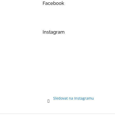
Facebook
Instagram
Sledovat na Instagramu